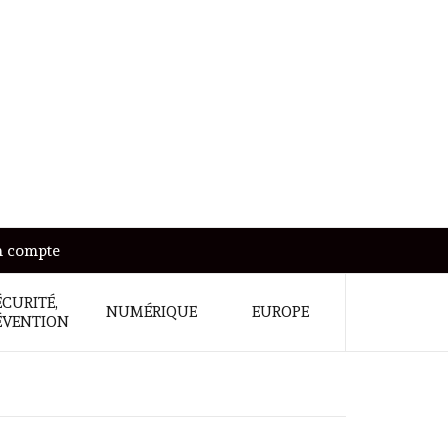
 compte
ÉCURITÉ,
NUMÉRIQUE
EUROPE
ÉVENTION