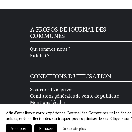
A PROPOS DE JOURNAL DES
COMMUNES
Qui sommes-nous ?
Publicité
CONDITIONS D’UTILISATION
Sécurité et vie privée
Conditions générales de vente de publicité
Mentions légales
Afin d'améliorer votre expérience, Journal des Communes utilise des co
achats, et de collecter des statistiques pour optimiser le site. Cliquez sur
En savoir plus
Accepter
Refuser