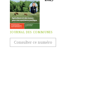
JOURNAL DES COMMUNES
Consulter ce numéro