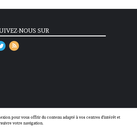
UIVEZ-NOUS SUR
ion pour vous offrir du contenu adapté à vos centres d'intérêt et
suivre votre navigation.