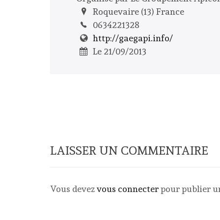
Roquevaire (13) France
0634221328
http://gaegapi.info/
Le 21/09/2013
LAISSER UN COMMENTAIRE
Vous devez
vous connecter
pour publier 