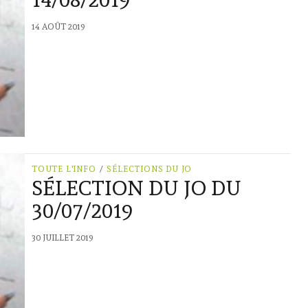
14 AOÛT 2019
TOUTE L'INFO
/
SÉLECTIONS DU JO
SÉLECTION DU JO DU
30/07/2019
30 JUILLET 2019