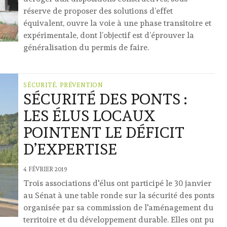
réserve de proposer des solutions d’effet
équivalent, ouvre la voie à une phase transitoire et
expérimentale, dont l’objectif est d’éprouver la
généralisation du permis de faire.
SÉCURITÉ, PRÉVENTION
SÉCURITÉ DES PONTS :
LES ÉLUS LOCAUX
POINTENT LE DÉFICIT
D’EXPERTISE
4 FÉVRIER 2019
Trois associations d'élus ont participé le 30 janvier
au Sénat à une table ronde sur la sécurité des ponts
organisée par sa commission de l'aménagement du
territoire et du développement durable. Elles ont pu