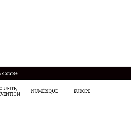
 compte
ÉCURITÉ,
NUMÉRIQUE
EUROPE
ÉVENTION