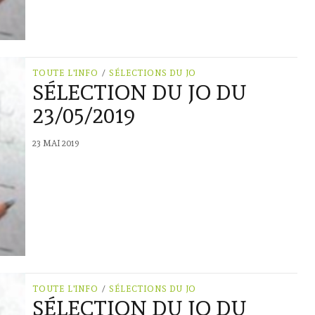
TOUTE L'INFO
/
SÉLECTIONS DU JO
SÉLECTION DU JO DU
23/05/2019
23 MAI 2019
TOUTE L'INFO
/
SÉLECTIONS DU JO
SÉLECTION DU JO DU