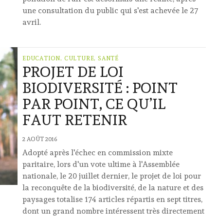
une consultation du public qui s'est achevée le 27
avril.
EDUCATION, CULTURE, SANTÉ
PROJET DE LOI
BIODIVERSITÉ : POINT
PAR POINT, CE QU’IL
FAUT RETENIR
2 AOÛT 2016
Adopté après l'échec en commission mixte
paritaire, lors d'un vote ultime à l'Assemblée
nationale, le 20 juillet dernier, le projet de loi pour
la reconquête de la biodiversité, de la nature et des
paysages totalise 174 articles répartis en sept titres,
dont un grand nombre intéressent très directement