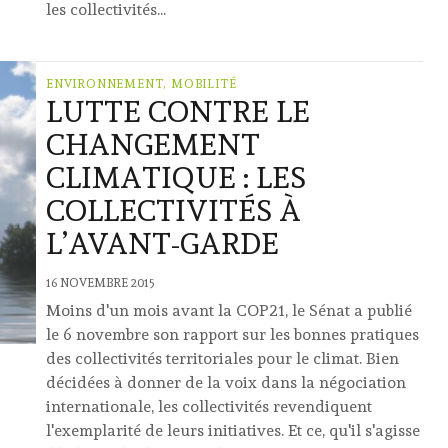
les collectivités...
ENVIRONNEMENT, MOBILITÉ
LUTTE CONTRE LE
CHANGEMENT
CLIMATIQUE : LES
COLLECTIVITÉS À
L’AVANT-GARDE
16 NOVEMBRE 2015
Moins d'un mois avant la COP21, le Sénat a publié
le 6 novembre son rapport sur les bonnes pratiques
des collectivités territoriales pour le climat. Bien
décidées à donner de la voix dans la négociation
internationale, les collectivités revendiquent
l'exemplarité de leurs initiatives. Et ce, qu'il s'agisse