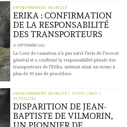
ENVIRONNEMENT, MOBILITÉ
ERIKA : CONFIRMATION
DE LA RESPONSABILITÉ
DES TRANSPORTEURS
25 SEPTEMBRE 2012
La Cour de cassation n'a pas suivi l'avis de l'avocat
général et a confirmé la responsabilité pénale des
transporteurs de l'Erika, mettant ainsi un terme à
plus de 10 ans de procédure.
ENVIRONNEMENT, MOBILITÉ
/
TOUTE L'INFO
/
ACTUALITÉS
DISPARITION DE JEAN-
BAPTISTE DE VILMORIN,
UN PIONNIER DE