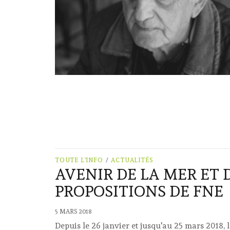
TOUTE L'INFO
/
ACTUALITÉS
AVENIR DE LA MER ET D
PROPOSITIONS DE FNE
5 MARS 2018
Depuis le 26 janvier et jusqu'au 25 mars 2018, 