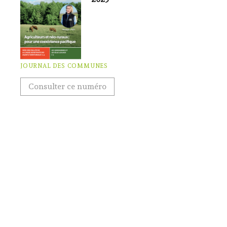
JOURNAL DES COMMUNES
Consulter ce numéro