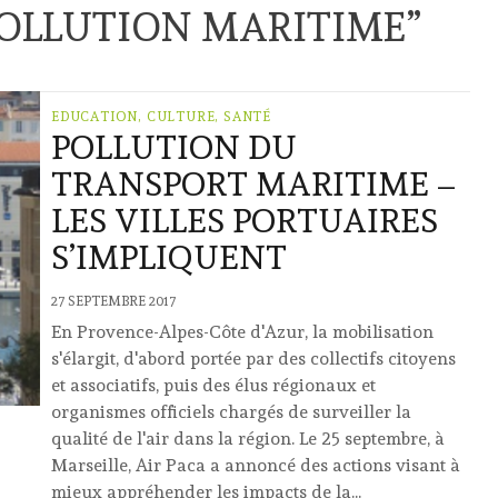
OLLUTION MARITIME
”
EDUCATION, CULTURE, SANTÉ
POLLUTION DU
TRANSPORT MARITIME –
LES VILLES PORTUAIRES
S’IMPLIQUENT
27 SEPTEMBRE 2017
En Provence-Alpes-Côte d'Azur, la mobilisation
s'élargit, d'abord portée par des collectifs citoyens
et associatifs, puis des élus régionaux et
organismes officiels chargés de surveiller la
qualité de l'air dans la région. Le 25 septembre, à
Marseille, Air Paca a annoncé des actions visant à
mieux appréhender les impacts de la...