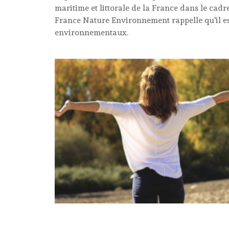
maritime et littorale de la France dans le cadr
France Nature Environnement rappelle qu'il es
environnementaux.