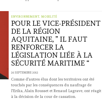
ENVIRONNEMENT, MOBILITÉ
POUR LE VICE-PRÉSIDENT
DE LA RÉGION
AQUITAINE, ” IL FAUT
RENFORCER LA
LÉGISLATION LIÉE À LA
SÉCURITÉ MARITIME “
26 SEPTEMBRE 2012
Comme d'autres élus dont les territoires ont été
touchés par les conséquences du naufrage de
l'Erika, Alain Rousset et Renaud Lagrave, ont réagit
à la décision de la cour de cassation.