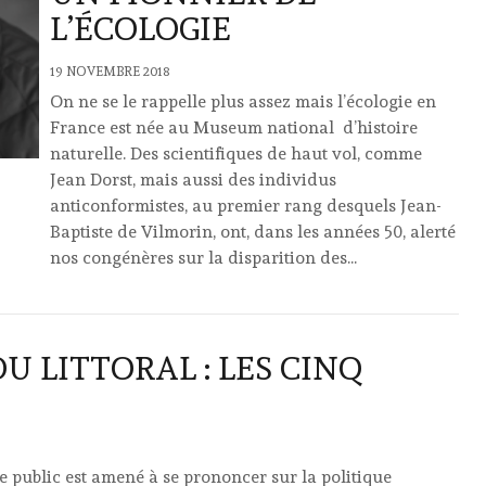
L’ÉCOLOGIE
19 NOVEMBRE 2018
On ne se le rappelle plus assez mais l’écologie en
France est née au Museum national d’histoire
naturelle. Des scientifiques de haut vol, comme
Jean Dorst, mais aussi des individus
anticonformistes, au premier rang desquels Jean-
Baptiste de Vilmorin, ont, dans les années 50, alerté
nos congénères sur la disparition des...
U LITTORAL : LES CINQ
le public est amené à se prononcer sur la politique