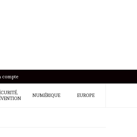
 compte
ÉCURITÉ,
NUMÉRIQUE
EUROPE
ÉVENTION