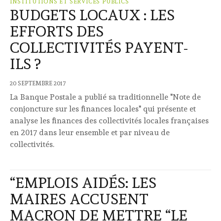
INSTITUTIONS ET SERVICES PUBLICS
BUDGETS LOCAUX : LES
EFFORTS DES
COLLECTIVITÉS PAYENT-
ILS ?
20 SEPTEMBRE 2017
La Banque Postale a publié sa traditionnelle "Note de
conjoncture sur les finances locales" qui présente et
analyse les finances des collectivités locales françaises
en 2017 dans leur ensemble et par niveau de
collectivités.
“EMPLOIS AIDÉS: LES
MAIRES ACCUSENT
MACRON DE METTRE “LE