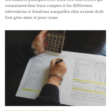
connaissent bien leurs comptes et les différentes
subventions et dotations auxquelles elles avaient droit
font grise mine et pour cause.