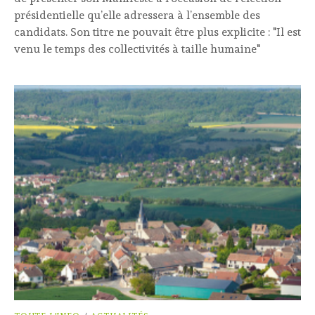
présidentielle qu’elle adressera à l’ensemble des
candidats. Son titre ne pouvait être plus explicite : "Il est
venu le temps des collectivités à taille humaine"