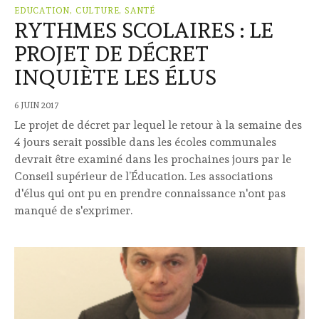
EDUCATION, CULTURE, SANTÉ
RYTHMES SCOLAIRES : LE
PROJET DE DÉCRET
INQUIÈTE LES ÉLUS
6 JUIN 2017
Le projet de décret par lequel le retour à la semaine des
4 jours serait possible dans les écoles communales
devrait être examiné dans les prochaines jours par le
Conseil supérieur de l’Éducation. Les associations
d'élus qui ont pu en prendre connaissance n'ont pas
manqué de s'exprimer.