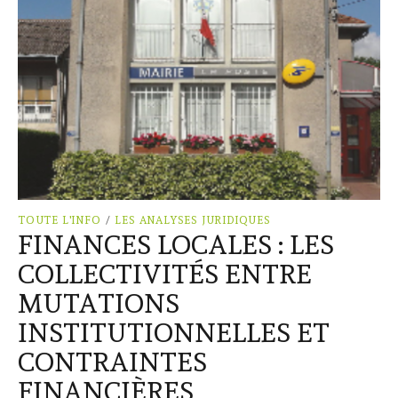
TOUTE L'INFO
/
LES ANALYSES JURIDIQUES
FINANCES LOCALES : LES
COLLECTIVITÉS ENTRE
MUTATIONS
INSTITUTIONNELLES ET
CONTRAINTES
FINANCIÈRES