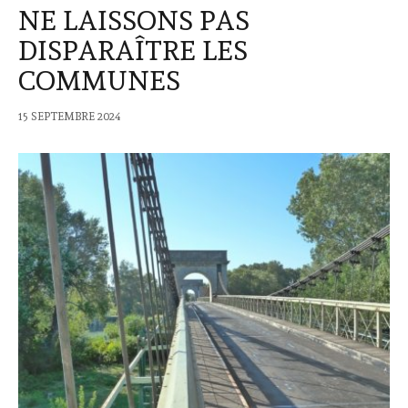
NE LAISSONS PAS
DISPARAÎTRE LES
COMMUNES
15 SEPTEMBRE 2024