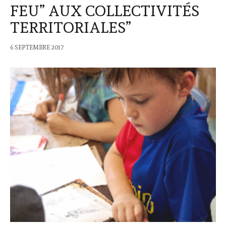
FEU” AUX COLLECTIVITÉS
TERRITORIALES”
6 SEPTEMBRE 2017