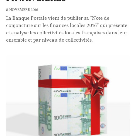
8 NOVEMBRE 2016
La Banque Postale vient de publier sa “Note de
conjoncture sur les finances locales 2016” qui présente
et analyse les collectivités locales françaises dans leur
ensemble et par niveau de collectivités.