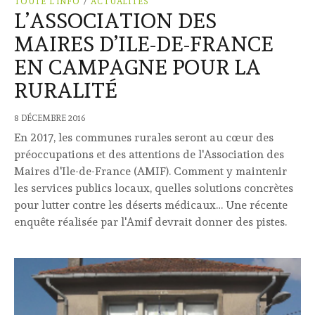
TOUTE L'INFO
/
ACTUALITÉS
L’ASSOCIATION DES
MAIRES D’ILE-DE-FRANCE
EN CAMPAGNE POUR LA
RURALITÉ
8 DÉCEMBRE 2016
En 2017, les communes rurales seront au cœur des
préoccupations et des attentions de l'Association des
Maires d'Ile-de-France (AMIF). Comment y maintenir
les services publics locaux, quelles solutions concrètes
pour lutter contre les déserts médicaux… Une récente
enquête réalisée par l'Amif devrait donner des pistes.