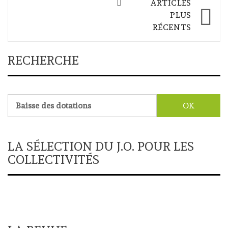
ARTICLES
articles
PLUS
RÉCENTS
RECHERCHE
Rechercher :
LA SÉLECTION DU J.O. POUR LES
COLLECTIVITÉS