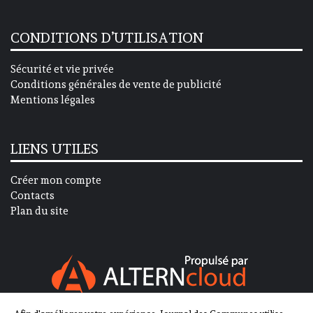
CONDITIONS D’UTILISATION
Sécurité et vie privée
Conditions générales de vente de publicité
Mentions légales
LIENS UTILES
Créer mon compte
Contacts
Plan du site