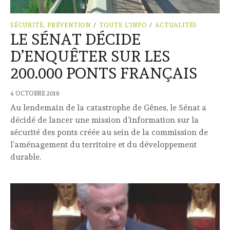
SÉCURITÉ, PRÉVENTION
/
TOUTE L'INFO
/
ACTUALITÉS
LE SÉNAT DÉCIDE
D’ENQUÊTER SUR LES
200.000 PONTS FRANÇAIS
4 OCTOBRE 2018
Au lendemain de la catastrophe de Gênes, le Sénat a
décidé de lancer une mission d’information sur la
sécurité des ponts créée au sein de la commission de
l’aménagement du territoire et du développement
durable.