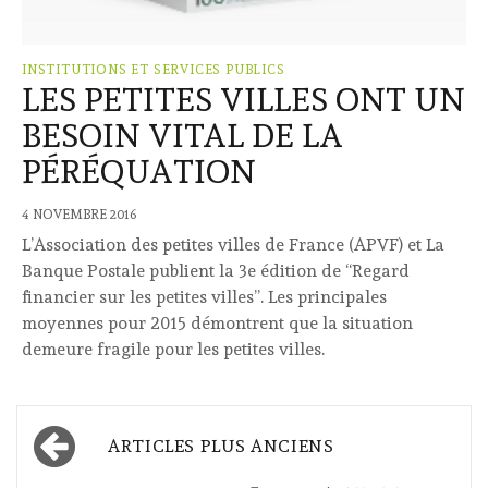
INSTITUTIONS ET SERVICES PUBLICS
LES PETITES VILLES ONT UN
BESOIN VITAL DE LA
PÉRÉQUATION
4 NOVEMBRE 2016
L’Association des petites villes de France (APVF) et La
Banque Postale publient la 3e édition de “Regard
financier sur les petites villes”. Les principales
moyennes pour 2015 démontrent que la situation
demeure fragile pour les petites villes.
Navigation
ARTICLES PLUS ANCIENS
des