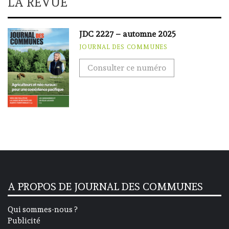
LA REVUE
JDC 2227 – automne 2025
JOURNAL DES COMMUNES
Consulter ce numéro
A PROPOS DE JOURNAL DES COMMUNES
Qui sommes-nous ?
Publicité