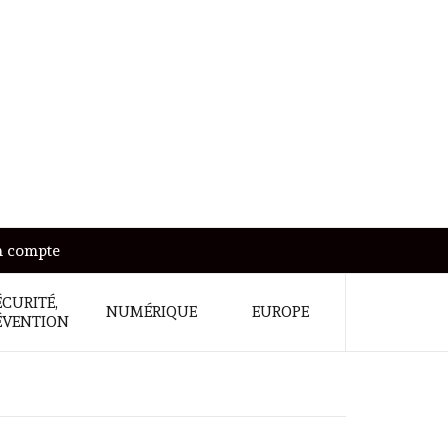
 compte
ÉCURITÉ,
NUMÉRIQUE
EUROPE
ÉVENTION