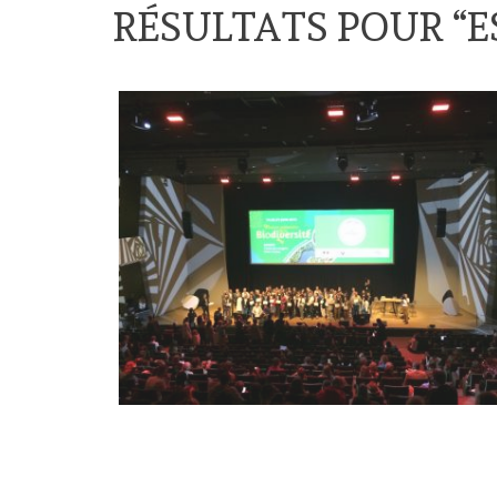
RÉSULTATS POUR “
E