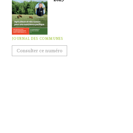
JOURNAL DES COMMUNES
Consulter ce numéro