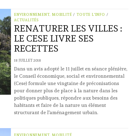
ENVIRONNEMENT, MOBILITÉ
/
TOUTE L'INFO
/
ACTUALITÉS
RENATURER LES VILLES :
LE CESE LIVRE SES
RECETTES
18 JUILLET 2018
Dans un avis adopté le 11 juillet en séance plénière,
le Conseil économique, social et environnemental
(Cese) formule une vingtaine de préconisations
pour donner plus de place à la nature dans les
politiques publiques, répondre aux besoins des
habitants et faire de la nature un élément
structurant de l'aménagement urbain.
ENVIRONNEMENT, MOBILITÉ