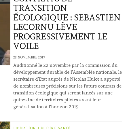
TRANSITION
ÉCOLOGIQUE : SEBASTIEN
LECORNU LÈVE
PROGRESSIVEMENT LE
VOILE
23 NOVEMBRE 2017
Auditionné le 22 novembre par la commission du
développement durable de l'Assemblée nationale, le
secrétaire d'Etat auprès de Nicolas Hulot a apporté
de nombreuses précisions sur les futurs contrats de
transition écologique qui seront lancés sur une
quinzaine de territoires pilotes avant leur
généralisation à l'horizon 2019.
EDUCATION, CULTURE, SANTÉ