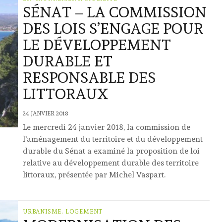
SÉNAT – LA COMMISSION
DES LOIS S’ENGAGE POUR
LE DÉVELOPPEMENT
DURABLE ET
RESPONSABLE DES
LITTORAUX
24 JANVIER 2018
Le mercredi 24 janvier 2018, la commission de
l'aménagement du territoire et du développement
durable du Sénat a examiné la proposition de loi
relative au développement durable des territoire
littoraux, présentée par Michel Vaspart.
URBANISME, LOGEMENT