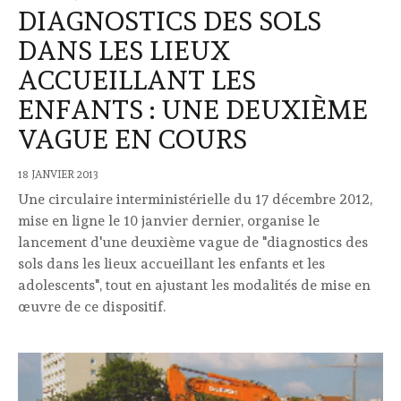
DIAGNOSTICS DES SOLS
DANS LES LIEUX
ACCUEILLANT LES
ENFANTS : UNE DEUXIÈME
VAGUE EN COURS
18 JANVIER 2013
Une circulaire interministérielle du 17 décembre 2012,
mise en ligne le 10 janvier dernier, organise le
lancement d'une deuxième vague de "diagnostics des
sols dans les lieux accueillant les enfants et les
adolescents", tout en ajustant les modalités de mise en
œuvre de ce dispositif.