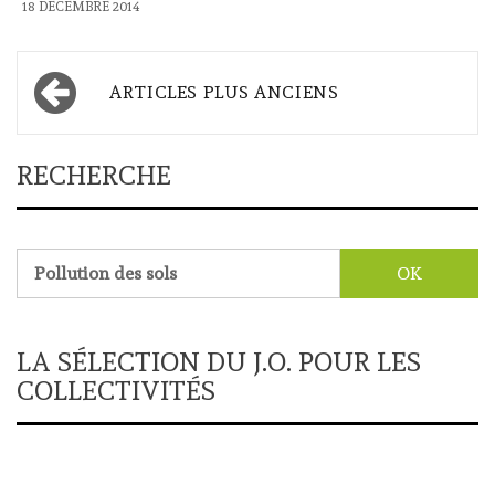
18 DÉCEMBRE 2014
Navigation
ARTICLES PLUS ANCIENS
des
articles
RECHERCHE
Rechercher :
LA SÉLECTION DU J.O. POUR LES
COLLECTIVITÉS