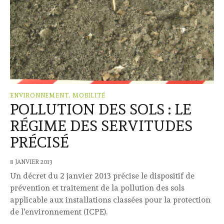
ENVIRONNEMENT, MOBILITÉ
POLLUTION DES SOLS : LE
RÉGIME DES SERVITUDES
PRÉCISÉ
8 JANVIER 2013
Un décret du 2 janvier 2013 précise le dispositif de
prévention et traitement de la pollution des sols
applicable aux installations classées pour la protection
de l'environnement (ICPE).