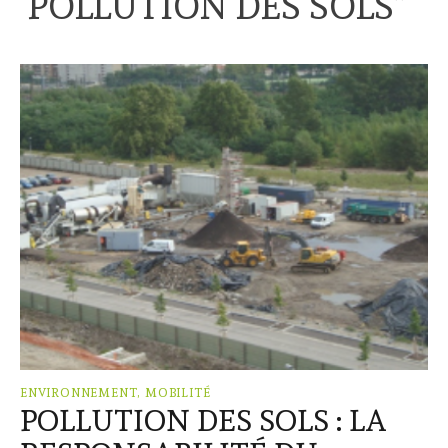
“
POLLUTION DES SOLS
”
ENVIRONNEMENT, MOBILITÉ
POLLUTION DES SOLS : LA