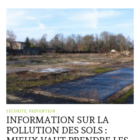
SÉCURITÉ, PRÉVENTION
INFORMATION SUR LA
POLLUTION DES SOLS :