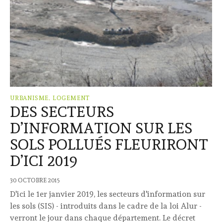
URBANISME, LOGEMENT
DES SECTEURS
D’INFORMATION SUR LES
SOLS POLLUÉS FLEURIRONT
D’ICI 2019
30 OCTOBRE 2015
D'ici le 1er janvier 2019, les secteurs d'information sur
les sols (SIS) - introduits dans le cadre de la loi Alur -
verront le jour dans chaque département. Le décret