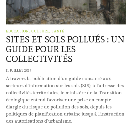
EDUCATION, CULTURE, SANTÉ
SITES ET SOLS POLLUÉS : UN
GUIDE POUR LES
COLLECTIVITÉS
11 JUILLET 2017
A travers la publication d’un guide consacré aux
secteurs d’information sur les sols (SIS), à l’adresse des
collectivités territoriales, le ministère de la Transition
écologique entend favoriser une prise en compte
élargie du risque de pollution des sols, depuis les
politiques de planification urbaine jusqu’à l’instruction
des autorisations d’urbanisme.