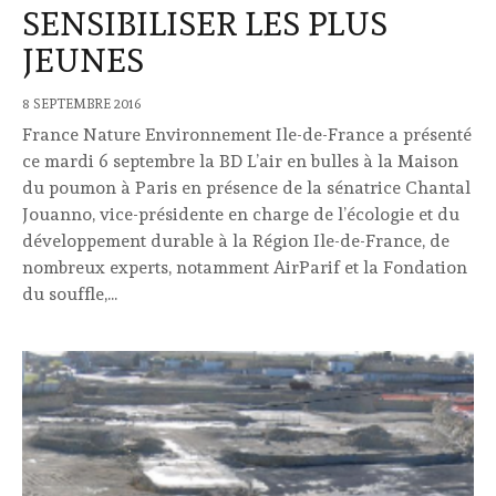
SENSIBILISER LES PLUS
JEUNES
8 SEPTEMBRE 2016
France Nature Environnement Ile-de-France a présenté
ce mardi 6 septembre la BD L’air en bulles à la Maison
du poumon à Paris en présence de la sénatrice Chantal
Jouanno, vice-présidente en charge de l’écologie et du
développement durable à la Région Ile-de-France, de
nombreux experts, notamment AirParif et la Fondation
du souffle,...