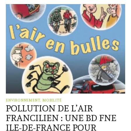
ENVIRONNEMENT, MOBILITÉ
POLLUTION DE L’AIR
FRANCILIEN : UNE BD FNE
ILE-DE-FRANCE POUR