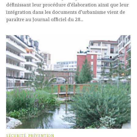
définissant leur procédure d'élaboration ainsi que leur
intégration dans les documents d'urbanisme vient de
paraître au Journal officiel du 28...
SÉCURITÉ, PRÉVENTION