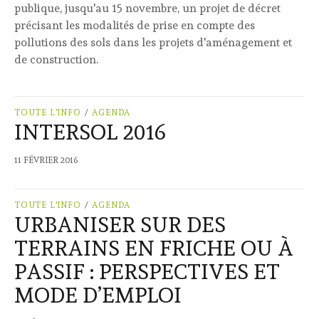
publique, jusqu'au 15 novembre, un projet de décret
précisant les modalités de prise en compte des
pollutions des sols dans les projets d'aménagement et
de construction.
TOUTE L'INFO
/
AGENDA
INTERSOL 2016
11 FÉVRIER 2016
TOUTE L'INFO
/
AGENDA
URBANISER SUR DES
TERRAINS EN FRICHE OU À
PASSIF : PERSPECTIVES ET
MODE D’EMPLOI