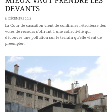
MIEUX VAUT PRENDRE LES
DEVANTS
11 DÉCEMBRE 2012
La Cour de cassation vient de confirmer l'étroitesse des
voies de recours s'offrant à une collectivité qui
découvre une pollution sur le terrain qu'elle vient de
préempter.