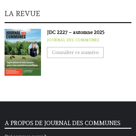
LA REVUE
JDC 2227 – automne 2025
JOURNAL DES COMMUNES
Consulter ce numéro
A PROPOS DE JOURNAL DES COMMUNES