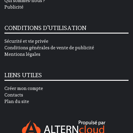
Qui sommes-nous ?
Publicité
CONDITIONS D’UTILISATION
Sécurité et vie privée
Conditions générales de vente de publicité
Mentions légales
LIENS UTILES
Créer mon compte
Contacts
Plan du site